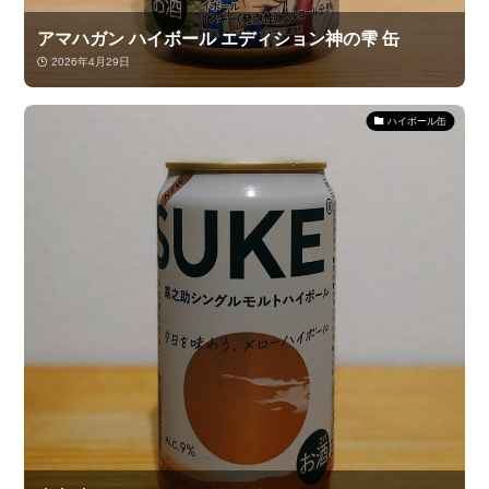
アマハガン ハイボール エディション神の雫 缶
2026年4月29日
ハイボール缶