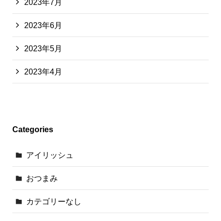
2023年7月
2023年6月
2023年5月
2023年4月
Categories
アイリッシュ
おつまみ
カテゴリーなし