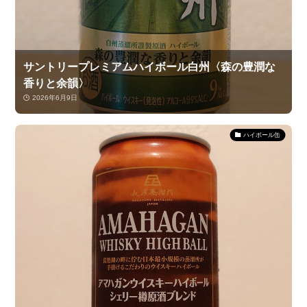
サントリープレミアムハイボール白州〈森の豊潤な
香りと余韻〉
2026年6月9日
ハイボール缶