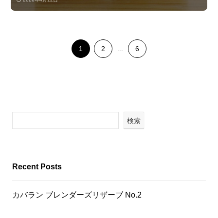
1
2
...
6
検索
Recent Posts
カバラン ブレンダーズリザーブ No.2