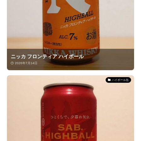
ニッカ フロンティア ハイボール
2026年7月14日
ハイボール缶