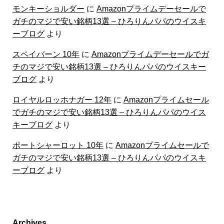
モンキーショルダー
に
Amazonプライムデーセールで
ガチのマジで安い銘柄13選 – ひろりんパパのウイスキ
ーブログ
より
スペイバーン 10年
に
Amazonプライムデーセールでガ
チのマジで安い銘柄13選 – ひろりんパパのウイスキー
ブログ
より
ロイヤルロッホナガー 12年
に
Amazonプライムセール
でガチのマジで安い銘柄13選 – ひろりんパパのウイス
キーブログ
より
ポートシャーロット 10年
に
Amazonプライムセールで
ガチのマジで安い銘柄13選 – ひろりんパパのウイスキ
ーブログ
より
Archives