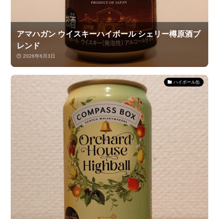
アマハガン ウイスキーハイボール シェリー樽原酒ブ
レンド
2026年6月3日
ハイボール缶