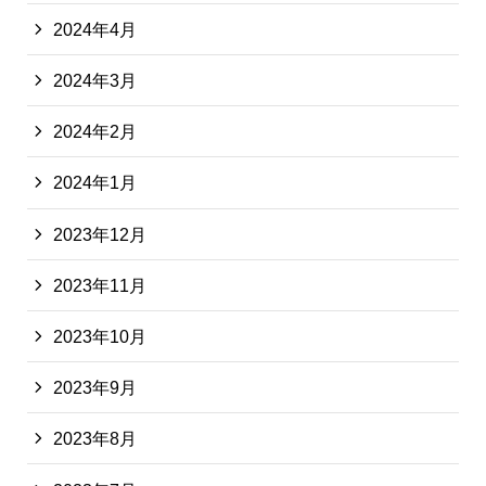
2024年4月
2024年3月
2024年2月
2024年1月
2023年12月
2023年11月
2023年10月
2023年9月
2023年8月