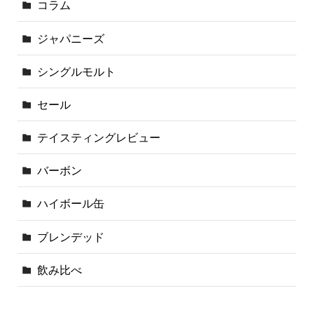
コラム
ジャパニーズ
シングルモルト
セール
テイスティングレビュー
バーボン
ハイボール缶
ブレンデッド
飲み比べ