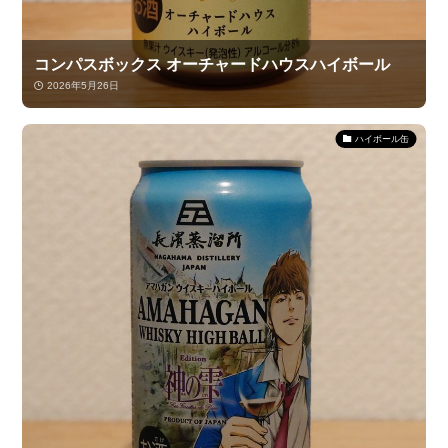
コンパスボックス オーチャードハウスハイボール
2026年5月26日
ハイボール缶