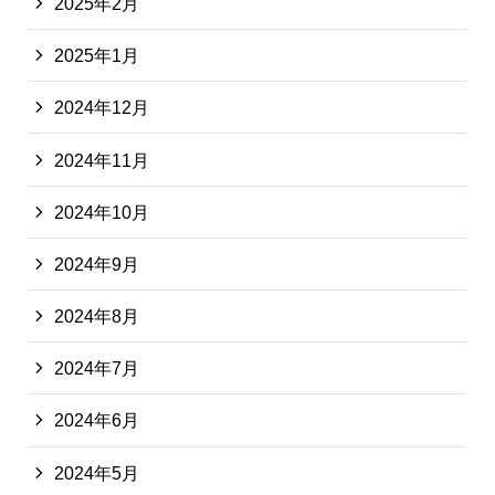
2025年2月
2025年1月
2024年12月
2024年11月
2024年10月
2024年9月
2024年8月
2024年7月
2024年6月
2024年5月