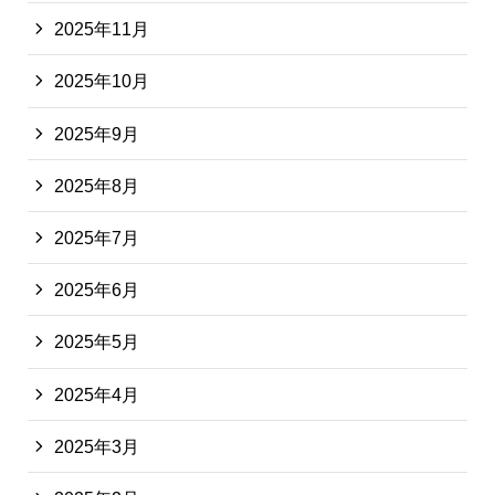
2025年11月
2025年10月
2025年9月
2025年8月
2025年7月
2025年6月
2025年5月
2025年4月
2025年3月