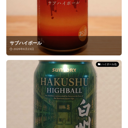
サブハイボール
2026年6月23日
ハイボール缶