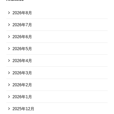
2026年8月
2026年7月
2026年6月
2026年5月
2026年4月
2026年3月
2026年2月
2026年1月
2025年12月