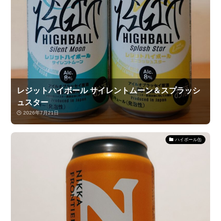
レジットハイボール サイレントムーン＆スプラッシ
ュスター
2026年7月21日
ハイボール缶