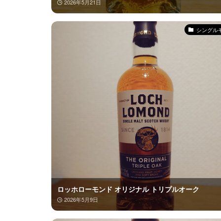
2026年5月21日
シングル
ロッホローモンド オリジナル トリプルオーク
2026年5月9日