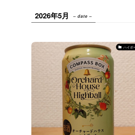
2026年5月
– date –
ハイボ