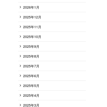
2026年1月
2025年12月
2025年11月
2025年10月
2025年9月
2025年8月
2025年7月
2025年6月
2025年5月
2025年4月
2025年3月