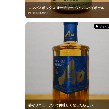
コンパスボックス オーチャードハウスハイボール
2026年5月26日
ジャパ
碧がリニューアルで美味しくなったらしい