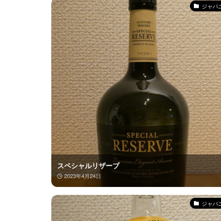
ジャパ
スペシャルリザーブ
2023年4月24日
ジャパ