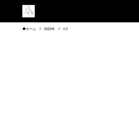
ホーム
2023年
4月