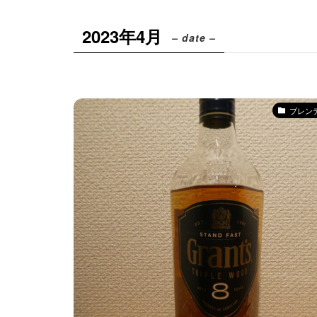
2023年4月
– date –
ブレン