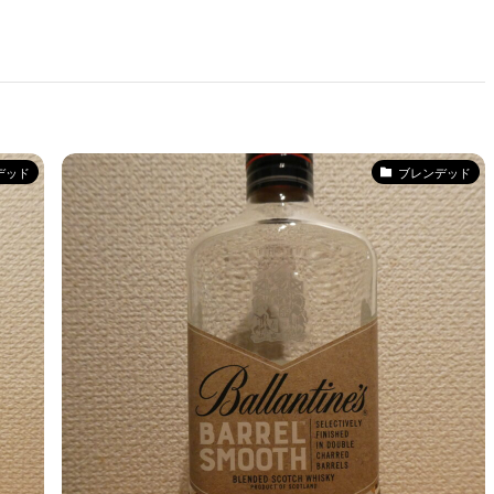
デッド
ブレンデッド