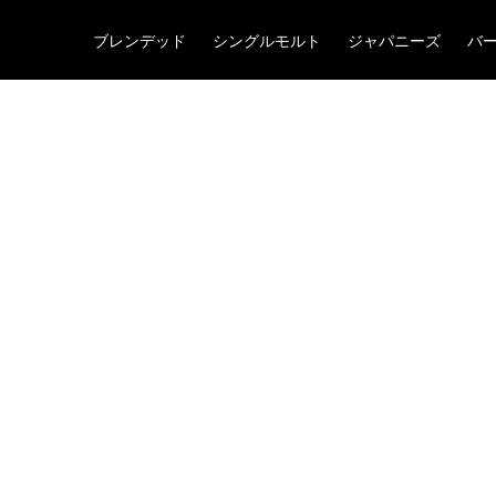
ブレンデッド
シングルモルト
ジャパニーズ
バ