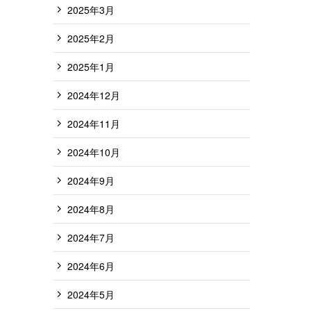
2025年3月
2025年2月
2025年1月
2024年12月
2024年11月
2024年10月
2024年9月
2024年8月
2024年7月
2024年6月
2024年5月