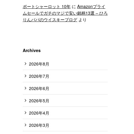
ポートシャーロット 10年
に
Amazonプライ
ムセールでガチのマジで安い銘柄13選 – ひろ
りんパパのウイスキーブログ
より
Archives
2026年8月
2026年7月
2026年6月
2026年5月
2026年4月
2026年3月