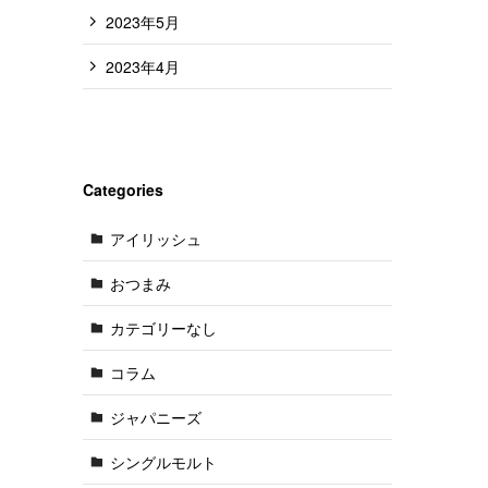
2023年5月
2023年4月
Categories
アイリッシュ
おつまみ
カテゴリーなし
コラム
ジャパニーズ
シングルモルト