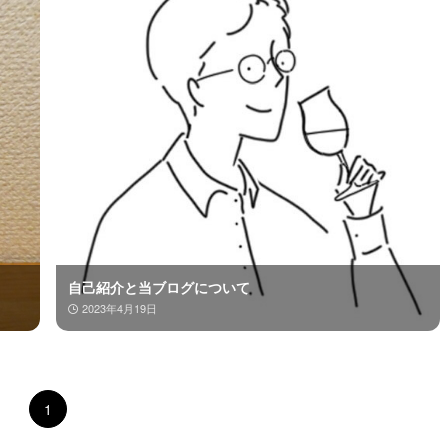
自己紹介と当ブログについて
2023年4月19日
1