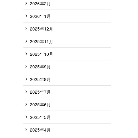
2026年2月
2026年1月
2025年12月
2025年11月
2025年10月
2025年9月
2025年8月
2025年7月
2025年6月
2025年5月
2025年4月