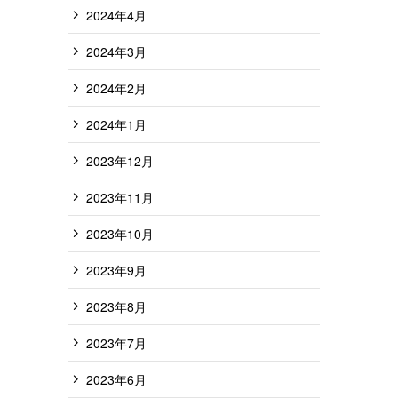
2024年4月
2024年3月
2024年2月
2024年1月
2023年12月
2023年11月
2023年10月
2023年9月
2023年8月
2023年7月
2023年6月