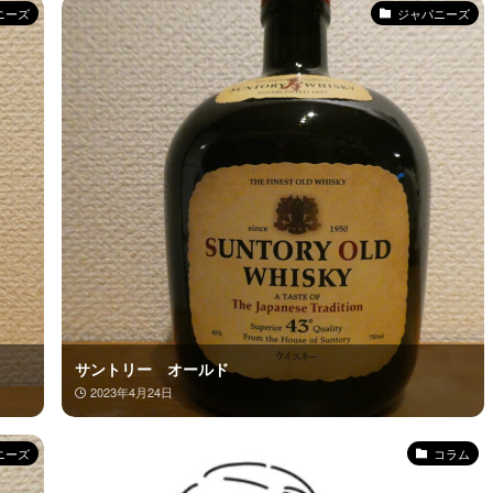
ニーズ
ジャパニーズ
サントリー オールド
2023年4月24日
ニーズ
コラム