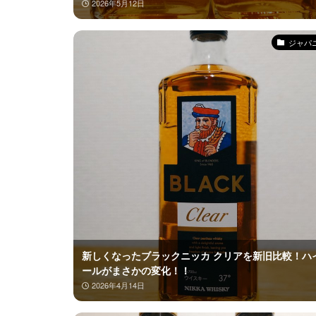
2026年5月12日
ジャパ
新しくなったブラックニッカ クリアを新旧比較！ハ
ールがまさかの変化！！
2026年4月14日