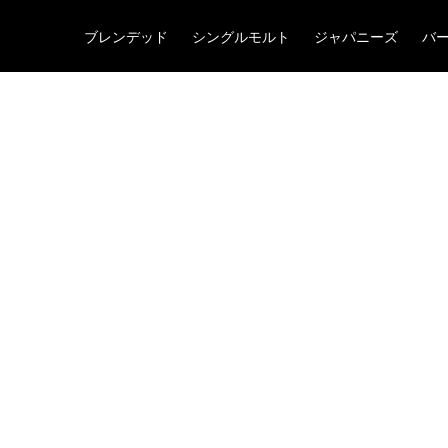
ブレンデッド
シングルモルト
ジャパニーズ
バ