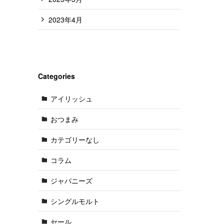
2023年4月
Categories
アイリッシュ
おつまみ
カテゴリーなし
コラム
ジャパニーズ
シングルモルト
セール