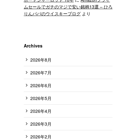
ムセールでガチのマジで安い銘柄13選 – ひろ
りんパパのウイスキーブログ
より
Archives
2026年8月
2026年7月
2026年6月
2026年5月
2026年4月
2026年3月
2026年2月