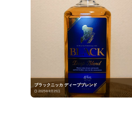
ブラックニッカ ディープブレンド
2025年9月25日