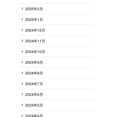
2025年2月
2025年1月
2024年12月
2024年11月
2024年10月
2024年9月
2024年8月
2024年7月
2024年6月
2024年5月
2024年4月