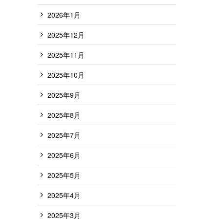
2026年1月
2025年12月
2025年11月
2025年10月
2025年9月
2025年8月
2025年7月
2025年6月
2025年5月
2025年4月
2025年3月