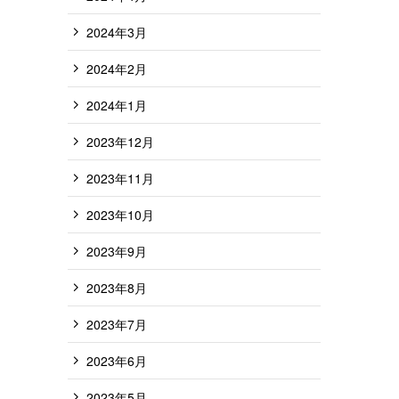
2024年3月
2024年2月
2024年1月
2023年12月
2023年11月
2023年10月
2023年9月
2023年8月
2023年7月
2023年6月
2023年5月