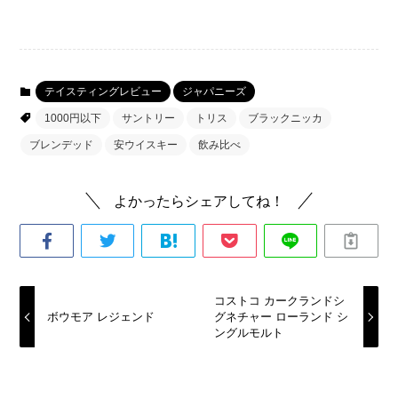
テイスティングレビュー
ジャパニーズ
1000円以下
サントリー
トリス
ブラックニッカ
ブレンデッド
安ウイスキー
飲み比べ
よかったらシェアしてね！
コストコ カークランドシ
ボウモア レジェンド
グネチャー ローランド シ
ングルモルト