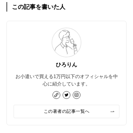
この記事を書いた人
ひろりん
お小遣いで買える1万円以下のオフィシャルを中
心に紹介しています。
この著者の記事一覧へ