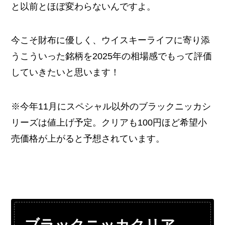
と以前とほぼ変わらないんですよ。
今こそ財布に優しく、ウイスキーライフに寄り添
うこういった銘柄を2025年の相場感でもって評価
していきたいと思います！
※今年11月にスペシャル以外のブラックニッカシ
リーズは値上げ予定。クリアも100円ほど希望小
売価格が上がると予想されています。
ブラックニッカクリア