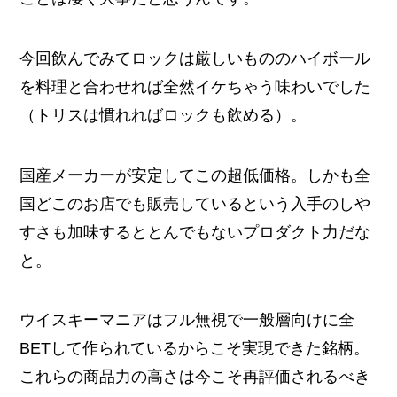
今回飲んでみてロックは厳しいもののハイボール
を料理と合わせれば全然イケちゃう味わいでした
（トリスは慣れればロックも飲める）。
国産メーカーが安定してこの超低価格。しかも全
国どこのお店でも販売しているという入手のしや
すさも加味するととんでもないプロダクト力だな
と。
ウイスキーマニアはフル無視で一般層向けに全
BETして作られているからこそ実現できた銘柄。
これらの商品力の高さは今こそ再評価されるべき