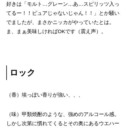
好きは「モルト…グレーン…あ…スピリッツ入っ
てるー！！ピュアじゃないじゃん！！」とか騒い
でましたが、まさかニッカがやっていたとは。
ま、まぁ美味しければOKです（震え声）。
ロック
（香）埃っぽい香りが強い、、、
（味）甲類焼酎のような、強めのアルコール感。
しかし次第に慣れてくるとその奥にあるウエハー