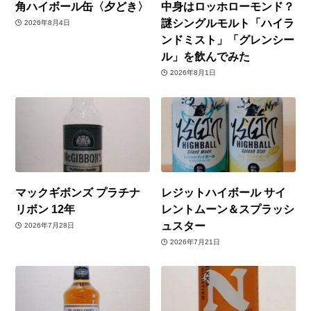
角ハイボール缶〈夕どき〉
中身はロッホローモンド？
謎シングルモルト「ハイラ
2026年8月4日
ンドミスト」「グレンシー
ル」を飲んでみた
2026年8月1日
マックギボンズ プラチナ
レジットハイボール サイ
リボン 12年
レントムーン＆スプラッシ
ュスター
2026年7月28日
2026年7月21日