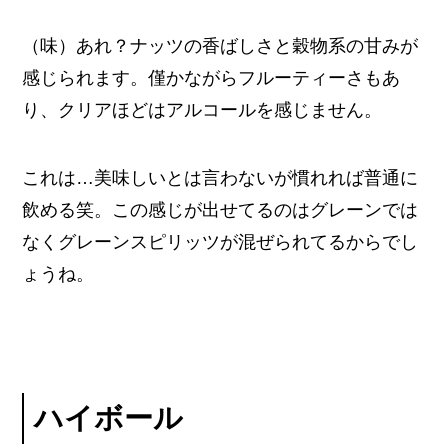
（味）あれ？ナッツの香ばしさと穀物系の甘みが
感じられます。僅かながらフルーティーさもあ
り、クリアほどはアルコールを感じません。
これは…美味しいとは言わないが慣れれば普通に
飲める笑。この感じが出せてるのはグレーンでは
なくグレーンスピリッツが混ぜられてるからでし
ょうね。
ハイボール