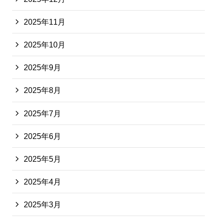
2025年11月
2025年10月
2025年9月
2025年8月
2025年7月
2025年6月
2025年5月
2025年4月
2025年3月