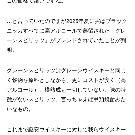
この価格で凄いですね。
…と言っていたのですが2025年夏に実はブラック
ニッカすべてに高アルコールで蒸留された「グレ
ーンスピリッツ」がブレンドされていたことが判
明。
グレーンスピリッツはグレーンウイスキーと同じ
く穀物を原料としながら、更にコストが安く（高
アルコール）、樽熟成も一切していない、味の特
徴がないスピリッツ。言っちゃえば甲類焼酎みた
いなもの。
これまで謎安ウイスキーに対して我らウイスキー