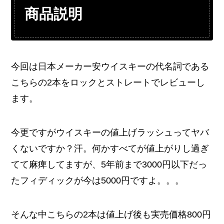
商品説明
今回は日本メーカー安ウイスキーの代名詞である
こちらの2本をロックとストレートでレビューし
ます。
今更ですがウイスキーの値上げラッシュってヤバ
くないですか？汗。何かすべてが値上がりし過ぎ
てて麻痺してますが、5年前まで3000円以下だっ
たフィディックが今は5000円ですよ。。。
そんな中こちらの2本は値上げ後も実売価格800円