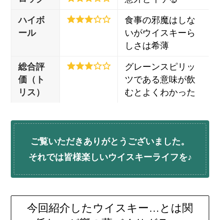
ハイボ
食事の邪魔はしな
ール
いがウイスキーら
しさは希薄
総合評
グレーンスピリッ
価（ト
ツである意味が飲
リス）
むとよくわかった
ご覧いただきありがとうございました。
それでは皆様楽しいウイスキーライフを♪
今回紹介したウイスキー…とは関