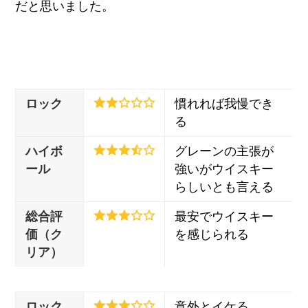
だと思いました。
ロック
慣れれば我慢でき
る
ハイボ
グレーンの主張が
ール
強いがウイスキー
らしいとも言える
総合評
最安でウイスキー
価（ク
を感じられる
リア）
ロック
意外とイケる