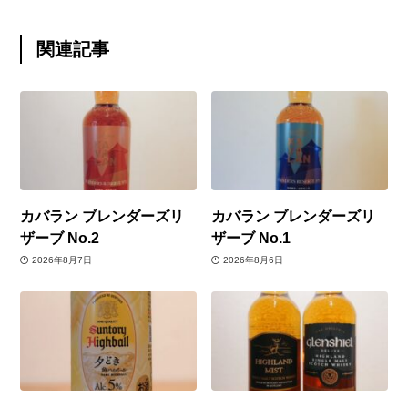
関連記事
カバラン ブレンダーズリ
カバラン ブレンダーズリ
ザーブ No.2
ザーブ No.1
2026年8月7日
2026年8月6日