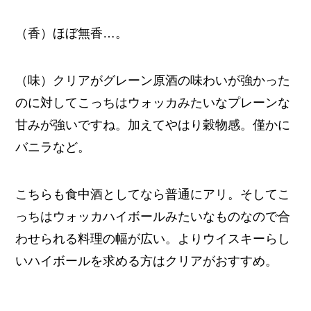
（香）ほぼ無香…。
（味）クリアがグレーン原酒の味わいが強かった
のに対してこっちはウォッカみたいなプレーンな
甘みが強いですね。加えてやはり穀物感。僅かに
バニラなど。
こちらも食中酒としてなら普通にアリ。そしてこ
っちはウォッカハイボールみたいなものなので合
わせられる料理の幅が広い。よりウイスキーらし
いハイボールを求める方はクリアがおすすめ。