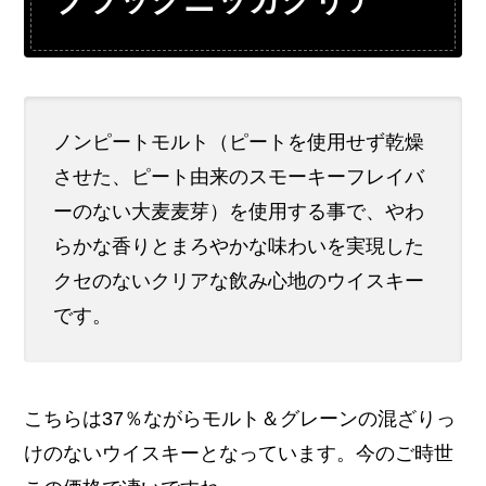
ノンピートモルト（ピートを使用せず乾燥
させた、ピート由来のスモーキーフレイバ
ーのない大麦麦芽）を使用する事で、やわ
らかな香りとまろやかな味わいを実現した
クセのないクリアな飲み心地のウイスキー
です。
こちらは37％ながらモルト＆グレーンの混ざりっ
けのないウイスキーとなっています。今のご時世