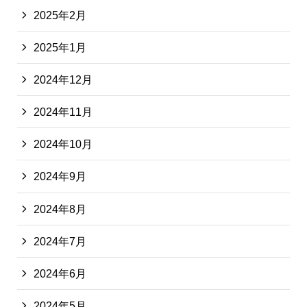
2025年2月
2025年1月
2024年12月
2024年11月
2024年10月
2024年9月
2024年8月
2024年7月
2024年6月
2024年5月