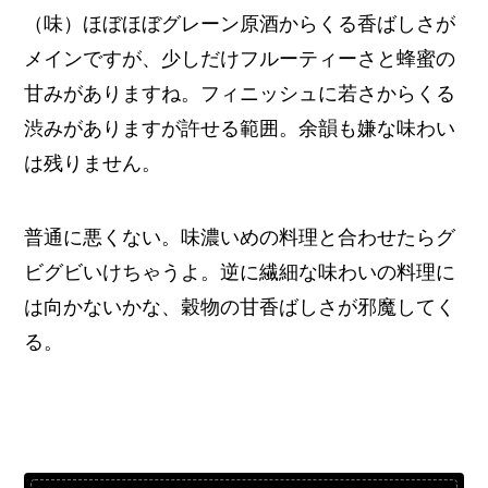
（味）ほぼほぼグレーン原酒からくる香ばしさが
メインですが、少しだけフルーティーさと蜂蜜の
甘みがありますね。フィニッシュに若さからくる
渋みがありますが許せる範囲。余韻も嫌な味わい
は残りません。
普通に悪くない。味濃いめの料理と合わせたらグ
ビグビいけちゃうよ。逆に繊細な味わいの料理に
は向かないかな、穀物の甘香ばしさが邪魔してく
る。