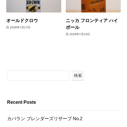
オールドクロウ
ニッカ フロンティア ハイ
ボール
2026年7月17日
2026年7月14日
検索
Recent Posts
カバラン ブレンダーズリザーブ No.2