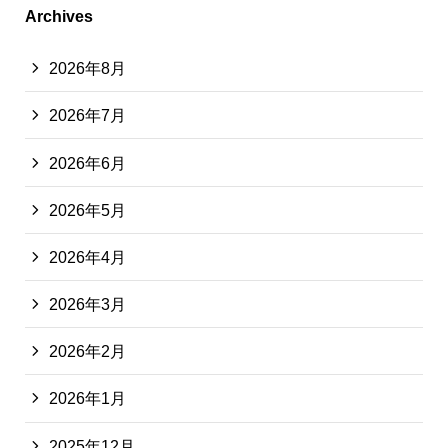
Archives
2026年8月
2026年7月
2026年6月
2026年5月
2026年4月
2026年3月
2026年2月
2026年1月
2025年12月