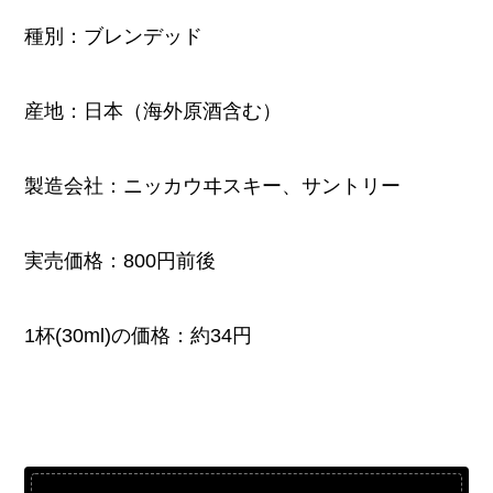
種別：ブレンデッド
産地：日本（海外原酒含む）
製造会社：ニッカウヰスキー、サントリー
実売価格：800円前後
1杯(30ml)の価格：約34円