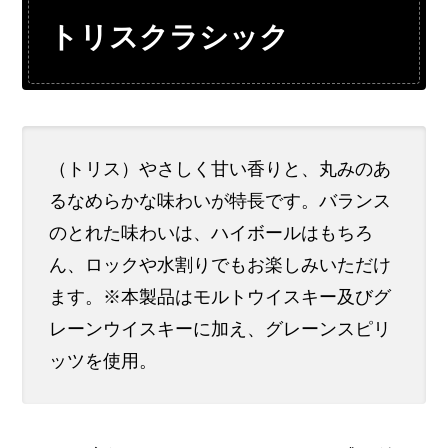
トリスクラシック
（トリス）やさしく甘い香りと、丸みのあ
るなめらかな味わいが特長です。バランス
のとれた味わいは、ハイボールはもちろ
ん、ロックや水割りでもお楽しみいただけ
ます。※本製品はモルトウイスキー及びグ
レーンウイスキーに加え、グレーンスピリ
ッツを使用。