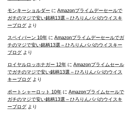
モンキーショルダー
に
Amazonプライムデーセールで
ガチのマジで安い銘柄13選 – ひろりんパパのウイスキ
ーブログ
より
スペイバーン 10年
に
Amazonプライムデーセールでガ
チのマジで安い銘柄13選 – ひろりんパパのウイスキー
ブログ
より
ロイヤルロッホナガー 12年
に
Amazonプライムセール
でガチのマジで安い銘柄13選 – ひろりんパパのウイス
キーブログ
より
ポートシャーロット 10年
に
Amazonプライムセールで
ガチのマジで安い銘柄13選 – ひろりんパパのウイスキ
ーブログ
より