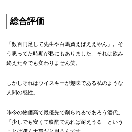
総合評価
「数百円足して先生や白馬買えばええやん」。そ
う思ってた時期が私にもありました。それは飲み
終えた今でも変わりません笑。
しかしそれはウイスキーが趣味である私のような
人間の感性。
昨今の物価高で最優先で削られるであろう酒代。
「少しでも安くて晩酌であれば耐えうる」という
ことは凄く大事だと思うんです。