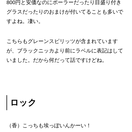
800円と安価なのにポーラーだったり目盛り付き
グラスだったりのおまけが付いてることも多いで
すよね。凄い。
こちらもグレーンスピリッツが含まれています
が、ブラックニッカより前にラベルに表記はして
いました。だから何だって話ですけどね。
ロック
（香）こっちも埃っぽいんかーい！