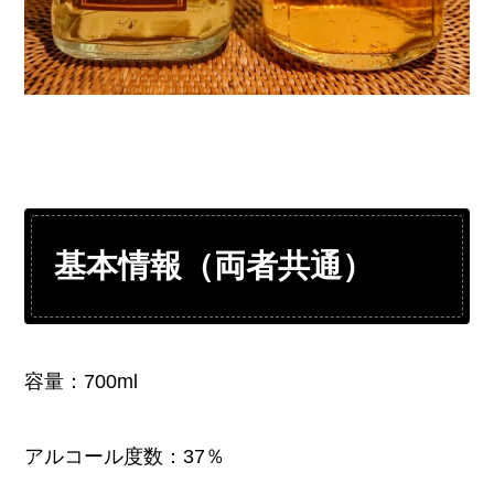
基本情報（両者共通）
容量：700ml
アルコール度数：37％