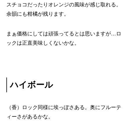
スチョコだったりオレンジの風味が感じ取れる。
余韻にも柑橘が残ります。
まぁ価格にしては頑張ってるとは思いますが…ロ
ックは正直美味しくないかな。
ハイボール
（香）ロック同様に埃っぽさある。奥にフルーテ
ィーさがあるかな。