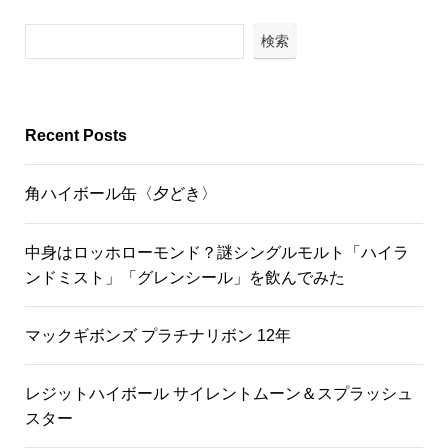
検索
Recent Posts
角ハイボール缶〈夕どき〉
中身はロッホローモンド？謎シングルモルト「ハイラ
ンドミスト」「グレンシール」を飲んでみた
マックギボンズ プラチナリボン 12年
レジットハイボール サイレントムーン＆スプラッシュ
スター