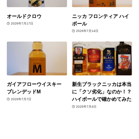
オールドクロウ
ニッカ フロンティア ハイ
ボール
2026年7月17日
2026年7月14日
ガイアフローウイスキー
新生ブラックニッカは本当
ブレンデッドM
に「クソ劣化」なのか！？
ハイボールで確かめてみた
2026年7月7日
2026年7月4日