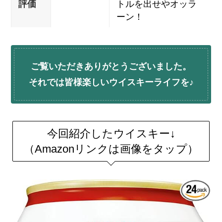
評価
トルを出せやオッラ
ーン！
ご覧いただきありがとうございました。
それでは皆様楽しいウイスキーライフを♪
今回紹介したウイスキー↓
（Amazonリンクは画像をタップ）