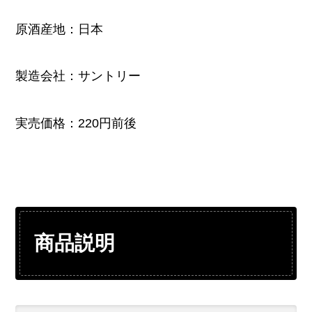
原酒産地：日本
製造会社：サントリー
実売価格：220円前後
商品説明