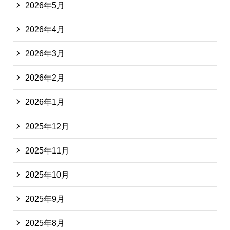
2026年5月
2026年4月
2026年3月
2026年2月
2026年1月
2025年12月
2025年11月
2025年10月
2025年9月
2025年8月