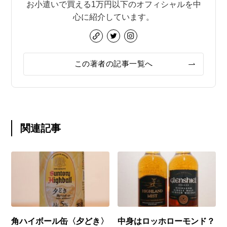
お小遣いで買える1万円以下のオフィシャルを中
心に紹介しています。
この著者の記事一覧へ
関連記事
角ハイボール缶〈夕どき〉
中身はロッホローモンド？