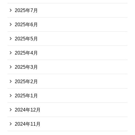
2025年7月
2025年6月
2025年5月
2025年4月
2025年3月
2025年2月
2025年1月
2024年12月
2024年11月