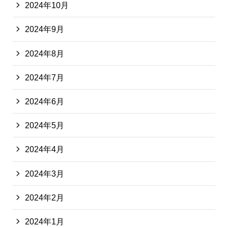
2024年10月
2024年9月
2024年8月
2024年7月
2024年6月
2024年5月
2024年4月
2024年3月
2024年2月
2024年1月