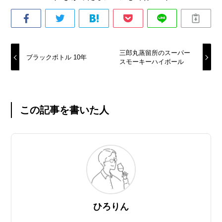
三郎丸蒸留所のスーパー
ブラックボトル 10年
スモーキーハイボール
この記事を書いた人
ひろりん