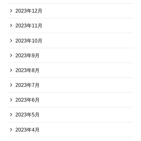
2023年12月
2023年11月
2023年10月
2023年9月
2023年8月
2023年7月
2023年6月
2023年5月
2023年4月