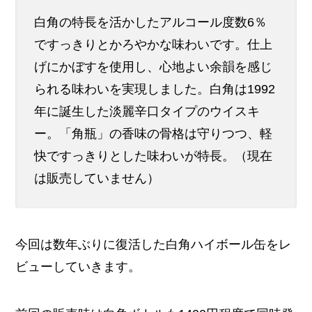
白角の特長を活かしたアルコール度数6％
ですっきりとかろやかな味わいです。仕上
げにかぼすを使用し、心地よい余韻を感じ
られる味わいを実現しました。白角は1992
年に誕生した淡麗辛口タイプのウイスキ
ー。「角瓶」の香味の骨格は守りつつ、軽
快ですっきりとした味わいが特長。（現在
は販売していません）
今回は数年ぶりに復活した白角ハイボール缶をレ
ビューしていきます。