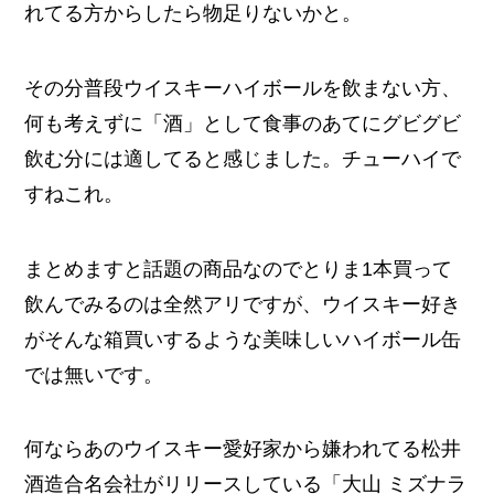
れてる方からしたら物足りないかと。
その分普段ウイスキーハイボールを飲まない方、
何も考えずに「酒」として食事のあてにグビグビ
飲む分には適してると感じました。チューハイで
すねこれ。
まとめますと話題の商品なのでとりま1本買って
飲んでみるのは全然アリですが、ウイスキー好き
がそんな箱買いするような美味しいハイボール缶
では無いです。
何ならあのウイスキー愛好家から嫌われてる松井
酒造合名会社がリリースしている「大山 ミズナラ