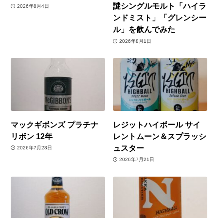
謎シングルモルト「ハイラ
2026年8月4日
ンドミスト」「グレンシー
ル」を飲んでみた
2026年8月1日
マックギボンズ プラチナ
レジットハイボール サイ
リボン 12年
レントムーン＆スプラッシ
ュスター
2026年7月28日
2026年7月21日