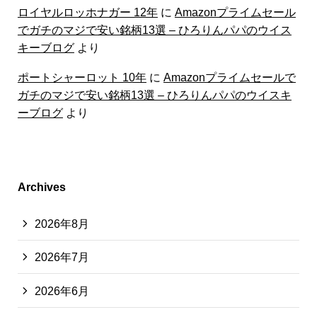
ロイヤルロッホナガー 12年
に
Amazonプライムセール
でガチのマジで安い銘柄13選 – ひろりんパパのウイス
キーブログ
より
ポートシャーロット 10年
に
Amazonプライムセールで
ガチのマジで安い銘柄13選 – ひろりんパパのウイスキ
ーブログ
より
Archives
2026年8月
2026年7月
2026年6月