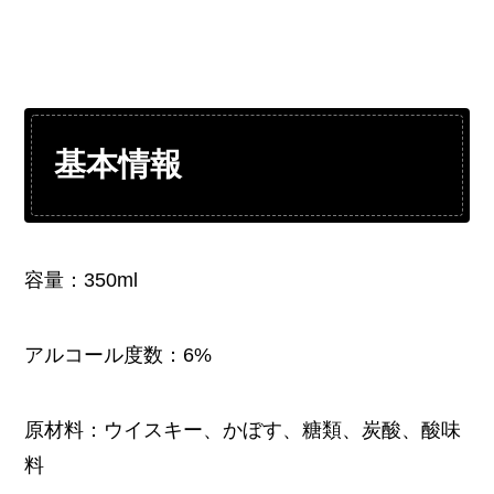
基本情報
容量：350ml
アルコール度数：6%
原材料：ウイスキー、かぼす、糖類、炭酸、酸味
料