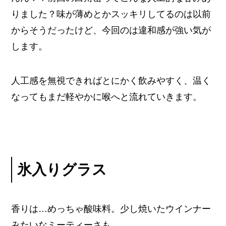
りました？味が薄めとかスッキリしてるのは以前
からそうだったけど、今回のは違和感が強い気が
します。
人工感を無視できればとにかく飲みやすく、温く
なってもまだ軽やかに喉へと流れていきます。
氷入りグラス
香りは…めっちゃ酸味料。少し焼いたウインナー
みたいなミーティーさも。