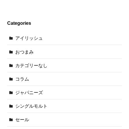
Categories
アイリッシュ
おつまみ
カテゴリーなし
コラム
ジャパニーズ
シングルモルト
セール