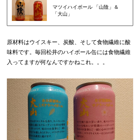
マツイハイボール 「山陰」＆
「大山」
原材料はウイスキー、炭酸、そして食物繊維に酸
味料です。毎回松井のハイボール缶には食物繊維
入ってますが何なんですかねこれ。。。