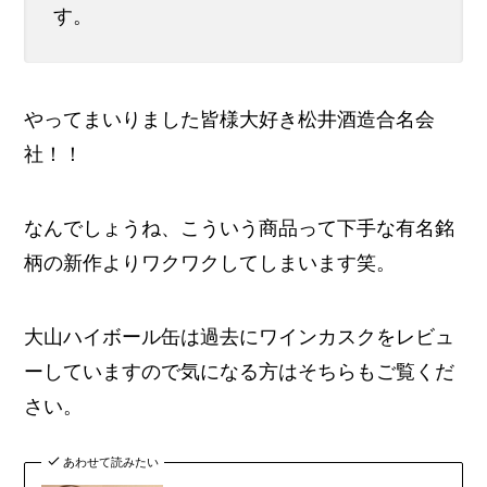
す。
やってまいりました皆様大好き松井酒造合名会
社！！
なんでしょうね、こういう商品って下手な有名銘
柄の新作よりワクワクしてしまいます笑。
大山ハイボール缶は過去にワインカスクをレビュ
ーしていますので気になる方はそちらもご覧くだ
さい。
あわせて読みたい