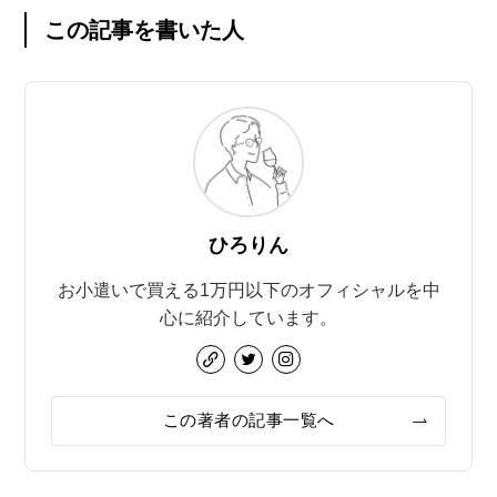
この記事を書いた人
ひろりん
お小遣いで買える1万円以下のオフィシャルを中
心に紹介しています。
この著者の記事一覧へ