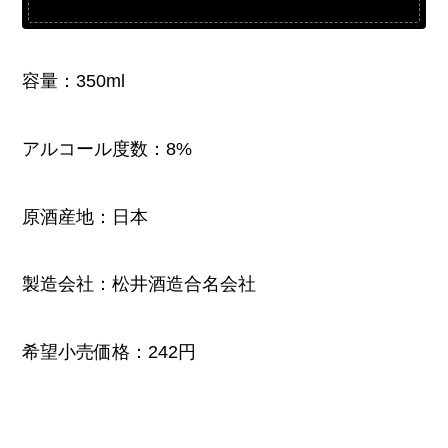
容量：350ml
アルコール度数：8%
原酒産地：日本
製造会社：松井酒造合名会社
希望小売価格：242円