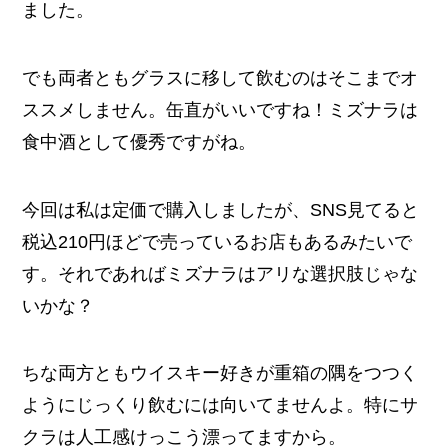
ました。
でも両者ともグラスに移して飲むのはそこまでオ
ススメしません。缶直がいいですね！ミズナラは
食中酒として優秀ですがね。
今回は私は定価で購入しましたが、SNS見てると
税込210円ほどで売っているお店もあるみたいで
す。それであればミズナラはアリな選択肢じゃな
いかな？
ちな両方ともウイスキー好きが重箱の隅をつつく
ようにじっくり飲むには向いてませんよ。特にサ
クラは人工感けっこう漂ってますから。