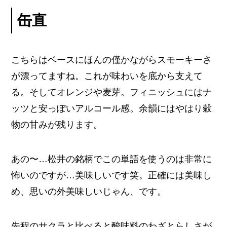
缶直
こちらはベースにほんの僅かながらスモーキーさ
が漂ってますね。これが味わいを底から支えて
る。そしてオレンジや麦芽。フィニッシュにはナ
ッツと安っぽいアルコール感。余韻にはやはり穀
物の甘みが残ります。
あの〜…松井の銘柄でこの単語を使うのは非常に
怖いのですが…美味しいです笑。正確には美味し
め、思いの外美味しいじゃん、です。
先程のサクラと比べると酸味料のわざとらしさが