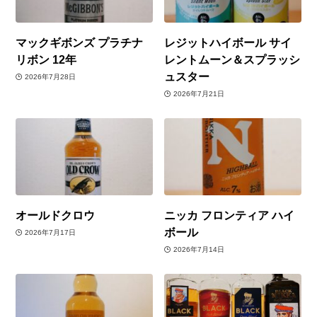
マックギボンズ プラチナ
レジットハイボール サイ
リボン 12年
レントムーン＆スプラッシ
ュスター
2026年7月28日
2026年7月21日
オールドクロウ
ニッカ フロンティア ハイ
ボール
2026年7月17日
2026年7月14日