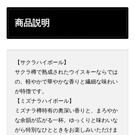
商品説明
【サクラハイボール】
サクラ樽で熟成されたウイスキーならでは
の、軽やかで華やかな香りと繊細な味わい
が特徴です。
【ミズナラハイボール】
ミズナラ樽特有の奥深い香りと、まろやか
な余韻が広がる一杯。ゆっくりと味わいな
がら特別なひとときをお楽しみいただけま