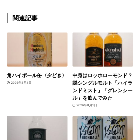
関連記事
角ハイボール缶〈夕どき〉
中身はロッホローモンド？
謎シングルモルト「ハイラ
2026年8月4日
ンドミスト」「グレンシー
ル」を飲んでみた
2026年8月1日