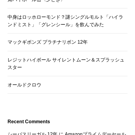
中身はロッホローモンド？謎シングルモルト「ハイラ
ンドミスト」「グレンシール」を飲んでみた
マックギボンズ プラチナリボン 12年
レジットハイボール サイレントムーン＆スプラッシュ
スター
オールドクロウ
Recent Comments
シーバスリーガル 12年
に
Amazonプライムデーセール