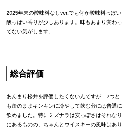
2025年末の酸味料なしver.でも何か酸味料っぽい
酸っぱい香りが少しあります。味もあまり変わっ
てない気がします。
総合評価
あんまり松井を評価したくないんですが…2つと
も缶のままキンキンに冷やして飲む分には普通に
飲めました。特にミズナラは安っぽさはそれなり
にあるものの、ちゃんとウイスキーの風味はあり