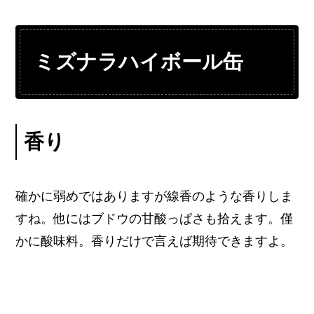
ミズナラハイボール缶
香り
確かに弱めではありますが線香のような香りしま
すね。他にはブドウの甘酸っぱさも拾えます。僅
かに酸味料。香りだけで言えば期待できますよ。