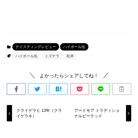
テイスティングレビュー
ハイボール缶
ハイボール缶
ミズナラ
松井
よかったらシェアしてね！
クライゲラヒ 13年（クラ
アードモア トラディショ
イゲラキ）
ナルピーテッド