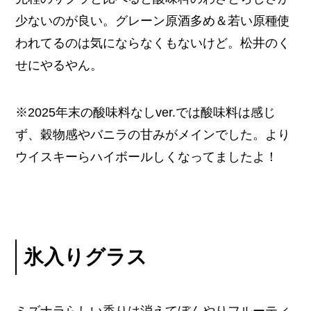
少ないのが良い。グレーン原酒多め＆若い原種使
われてるのは気にならなくもないけど。松井のく
せにやるやん。
※2025年末の酸味料なしver.では酸味料は感じ
ず、穀物感やバニラの甘みがメインでした。より
ウイスキーらハイボールしくなってましたよ！
氷入りグラス