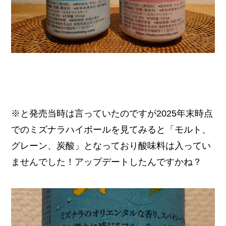
※と発売当時は言っていたのですが2025年末時点
でのミズナラハイボールを見てみると「モルト、
グレーン、炭酸」となっており酸味料は入ってい
ませんでした！アップデートしたんですかね？