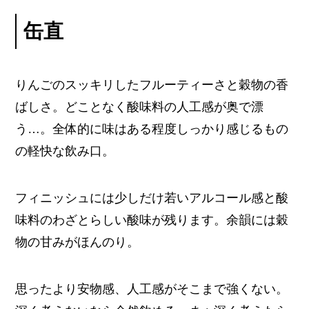
缶直
りんごのスッキリしたフルーティーさと穀物の香
ばしさ。どことなく酸味料の人工感が奥で漂
う…。全体的に味はある程度しっかり感じるもの
の軽快な飲み口。
フィニッシュには少しだけ若いアルコール感と酸
味料のわざとらしい酸味が残ります。余韻には穀
物の甘みがほんのり。
思ったより安物感、人工感がそこまで強くない。