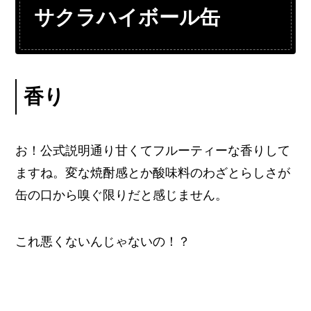
サクラハイボール缶
香り
お！公式説明通り甘くてフルーティーな香りして
ますね。変な焼酎感とか酸味料のわざとらしさが
缶の口から嗅ぐ限りだと感じません。
これ悪くないんじゃないの！？