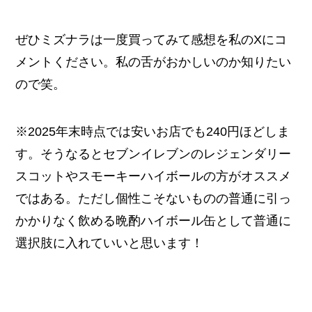
ぜひミズナラは一度買ってみて感想を私のXにコ
メントください。私の舌がおかしいのか知りたい
ので笑。
※2025年末時点では安いお店でも240円ほどしま
す。そうなるとセブンイレブンのレジェンダリー
スコットやスモーキーハイボールの方がオススメ
ではある。ただし個性こそないものの普通に引っ
かかりなく飲める晩酌ハイボール缶として普通に
選択肢に入れていいと思います！