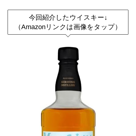
今回紹介したウイスキー↓
（Amazonリンクは画像をタップ）