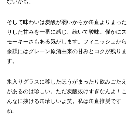
ないかも。
そして味わいは炭酸が弱いからか缶直よりまった
りした甘みを一番に感じ、続いて酸味。僅かにス
モーキーさもある気がします。フィニッシュから
余韻にはグレーン原酒由来の甘みとコクが残りま
す。
氷入りグラスに移したほうがまったり飲みごたえ
があるのは珍しい。ただ炭酸抜けすぎなんよ！こ
んなに抜ける缶珍しいよ笑。私は缶直推奨です
ね。