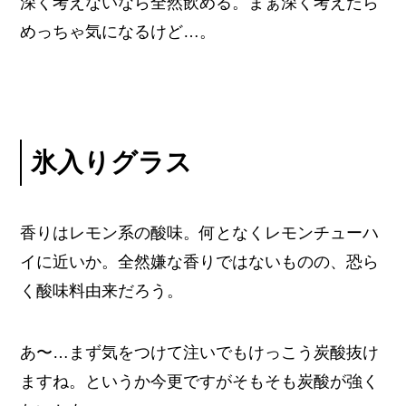
深く考えないなら全然飲める。まぁ深く考えたら
めっちゃ気になるけど…。
氷入りグラス
香りはレモン系の酸味。何となくレモンチューハ
イに近いか。全然嫌な香りではないものの、恐ら
く酸味料由来だろう。
あ〜…まず気をつけて注いでもけっこう炭酸抜け
ますね。というか今更ですがそもそも炭酸が強く