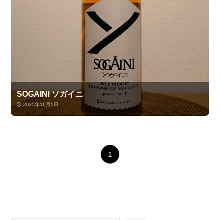
SOGAINI ソガイニ
2025年10月1日
1