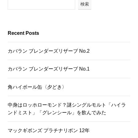
検索
Recent Posts
カバラン ブレンダーズリザーブ No.2
カバラン ブレンダーズリザーブ No.1
角ハイボール缶〈夕どき〉
中身はロッホローモンド？謎シングルモルト「ハイラ
ンドミスト」「グレンシール」を飲んでみた
マックギボンズ プラチナリボン 12年