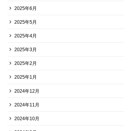
2025年6月
2025年5月
2025年4月
2025年3月
2025年2月
2025年1月
2024年12月
2024年11月
2024年10月