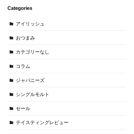
Categories
アイリッシュ
おつまみ
カテゴリーなし
コラム
ジャパニーズ
シングルモルト
セール
テイスティングレビュー