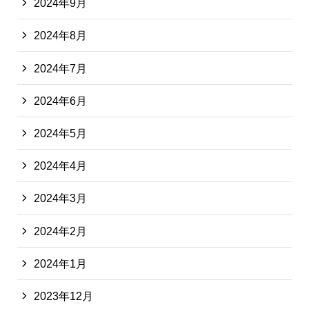
2024年9月
2024年8月
2024年7月
2024年6月
2024年5月
2024年4月
2024年3月
2024年2月
2024年1月
2023年12月