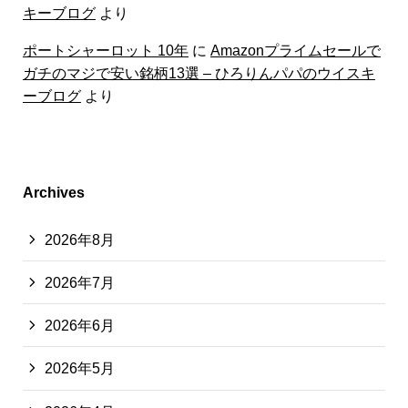
キーブログ
より
ポートシャーロット 10年
に
Amazonプライムセールで
ガチのマジで安い銘柄13選 – ひろりんパパのウイスキ
ーブログ
より
Archives
2026年8月
2026年7月
2026年6月
2026年5月