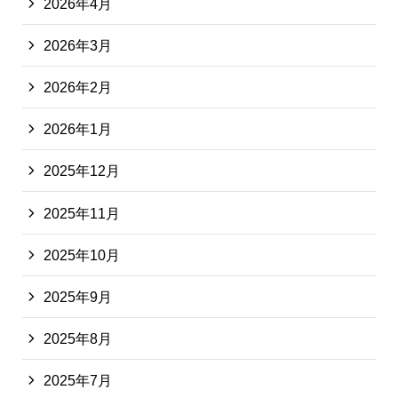
2026年4月
2026年3月
2026年2月
2026年1月
2025年12月
2025年11月
2025年10月
2025年9月
2025年8月
2025年7月