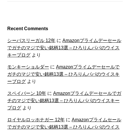
Recent Comments
シーバスリーガル 12年
に
Amazonプライムデーセール
でガチのマジで安い銘柄13選 – ひろりんパパのウイス
キーブログ
より
モンキーショルダー
に
Amazonプライムデーセールで
ガチのマジで安い銘柄13選 – ひろりんパパのウイスキ
ーブログ
より
スペイバーン 10年
に
Amazonプライムデーセールでガ
チのマジで安い銘柄13選 – ひろりんパパのウイスキー
ブログ
より
ロイヤルロッホナガー 12年
に
Amazonプライムセール
でガチのマジで安い銘柄13選 – ひろりんパパのウイス