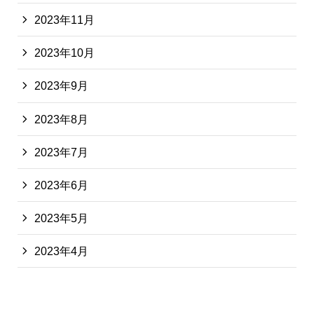
2023年11月
2023年10月
2023年9月
2023年8月
2023年7月
2023年6月
2023年5月
2023年4月