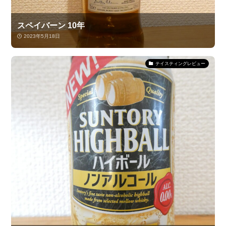
スペイバーン 10年
2023年5月18日
テイスティングレビュー