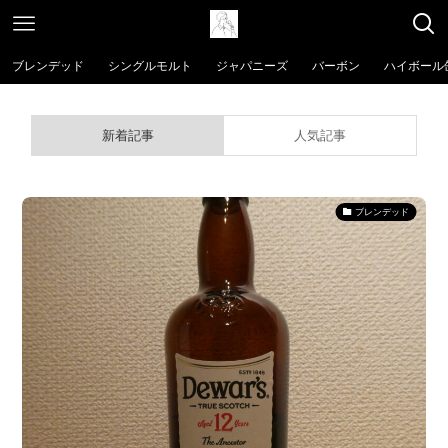
ブレンデッド
シングルモルト
ジャパニーズ
バーボン
ハイボール
新着記事
人気記事
ブレンデッド