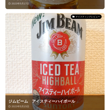
2023年5月17日
テイスティングレビュー
ジムビーム アイスティーハイボール
2023年5月15日