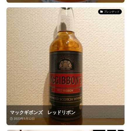
ブレンデッド
マックギボンズ レッドリボン
2023年5月12日