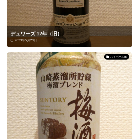
デュワーズ 12年（旧）
2023年5月23日
ハイボール缶