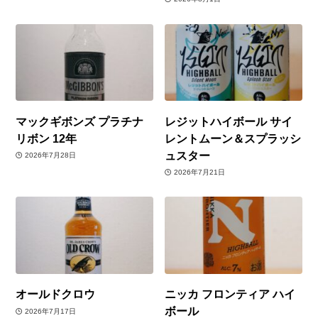
マックギボンズ プラチナ
レジットハイボール サイ
リボン 12年
レントムーン＆スプラッシ
ュスター
2026年7月28日
2026年7月21日
オールドクロウ
ニッカ フロンティア ハイ
ボール
2026年7月17日