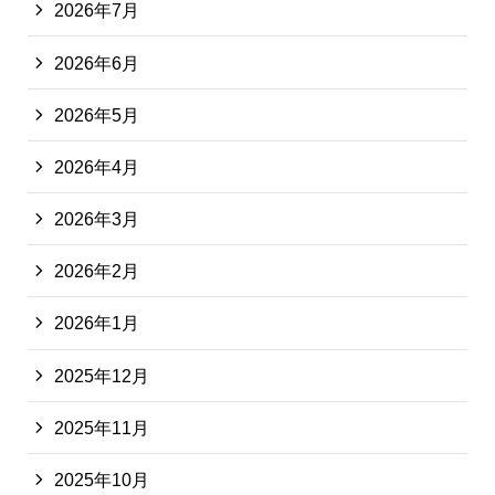
2026年7月
2026年6月
2026年5月
2026年4月
2026年3月
2026年2月
2026年1月
2025年12月
2025年11月
2025年10月