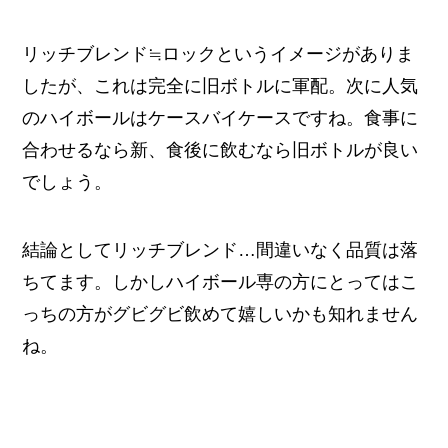
リッチブレンド≒ロックというイメージがありま
したが、これは完全に旧ボトルに軍配。次に人気
のハイボールはケースバイケースですね。食事に
合わせるなら新、食後に飲むなら旧ボトルが良い
でしょう。
結論としてリッチブレンド…間違いなく品質は落
ちてます。しかしハイボール専の方にとってはこ
っちの方がグビグビ飲めて嬉しいかも知れません
ね。