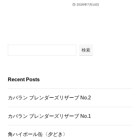
2026年7月14日
検索
Recent Posts
カバラン ブレンダーズリザーブ No.2
カバラン ブレンダーズリザーブ No.1
角ハイボール缶〈夕どき〉