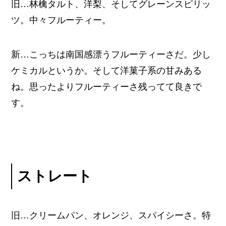
旧…林檎タルト、洋梨、そしてグレーンスピリッ
ツ。中々フルーティー。
新…こっちは南国感漂うフルーティーさだ。少し
ケミカルというか。そして洋菓子系の甘みある
ね。思ったよりフルーティーさ残ってて良きで
す。
ストレート
旧…クリームパン、オレンジ、スパイシーさ。特