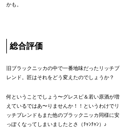
かも。
総合評価
旧ブラックニッカの中で一番地味だったリッチブ
レンド。匠はそれをどう変えたのでしょうか？
何ということでしょう〜グレスピ＆若い原酒が増
えているではあ〜りませんか！！というわけでリ
ッチブレンドもまた他のブラックニッカ同様に安
っぽくなってしまいましたとさ（ﾁｬﾝﾁｬﾝ）♪