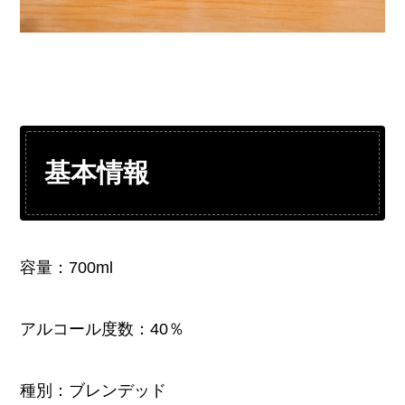
基本情報
容量：700ml
アルコール度数：40％
種別：ブレンデッド