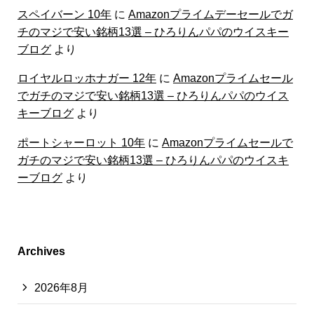
スペイバーン 10年
に
Amazonプライムデーセールでガ
チのマジで安い銘柄13選 – ひろりんパパのウイスキー
ブログ
より
ロイヤルロッホナガー 12年
に
Amazonプライムセール
でガチのマジで安い銘柄13選 – ひろりんパパのウイス
キーブログ
より
ポートシャーロット 10年
に
Amazonプライムセールで
ガチのマジで安い銘柄13選 – ひろりんパパのウイスキ
ーブログ
より
Archives
2026年8月