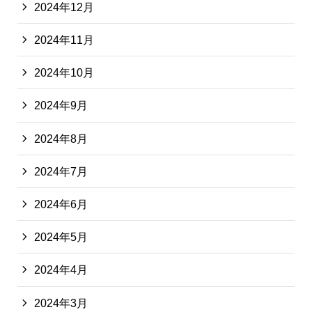
2024年12月
2024年11月
2024年10月
2024年9月
2024年8月
2024年7月
2024年6月
2024年5月
2024年4月
2024年3月