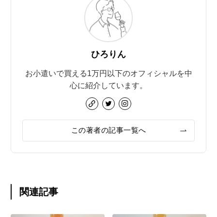
ひろりん
お小遣いで買える1万円以下のオフィシャルを中
心に紹介しています。
この著者の記事一覧へ
関連記事