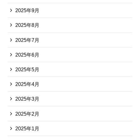
2025年9月
2025年8月
2025年7月
2025年6月
2025年5月
2025年4月
2025年3月
2025年2月
2025年1月