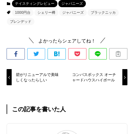
テイスティングレビュー
ジャパニーズ
1000円台
シェリー樽
ジャパニーズ
ブラックニッカ
ブレンデッド
よかったらシェアしてね！
碧がリニューアルで美味
コンパスボックス オーチ
しくなったらしい
ャードハウスハイボール
この記事を書いた人