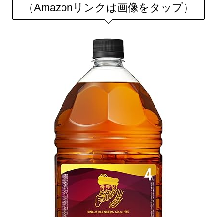
（Amazonリンクは画像をタップ）