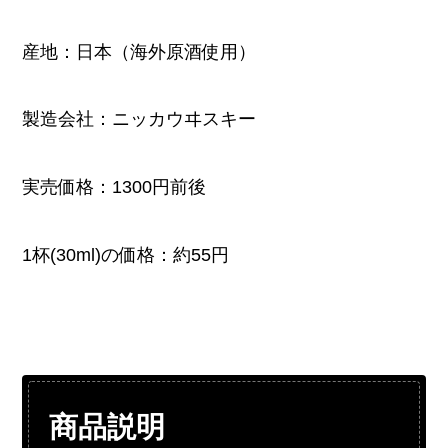
産地：日本（海外原酒使用）
製造会社：ニッカウヰスキー
実売価格：1300円前後
1杯(30ml)の価格：約55円
商品説明