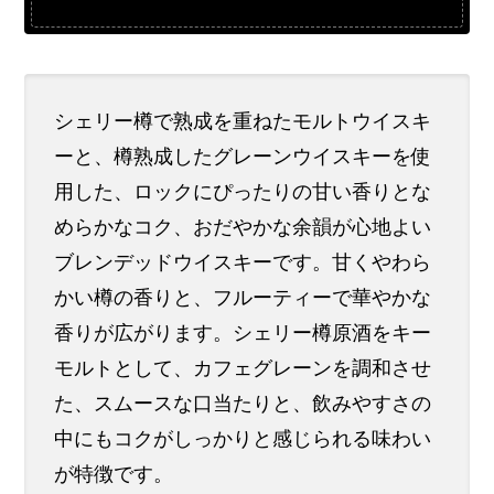
シェリー樽で熟成を重ねたモルトウイスキ
ーと、樽熟成したグレーンウイスキーを使
用した、ロックにぴったりの甘い香りとな
めらかなコク、おだやかな余韻が心地よい
ブレンデッドウイスキーです。甘くやわら
かい樽の香りと、フルーティーで華やかな
香りが広がります。シェリー樽原酒をキー
モルトとして、カフェグレーンを調和させ
た、スムースな口当たりと、飲みやすさの
中にもコクがしっかりと感じられる味わい
が特徴です。