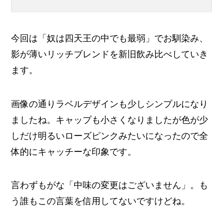
今回は「奴は四天王の中でも最弱」でお馴染み、
影が薄いリッチブレンドを新旧飲み比べしていき
ます。
画像の通りラベルデザインも少しシンプルになり
ましたね。キャップも小さくなりましたが色が少
しだけ明るいローズピンクみたいになったので全
体的にキャッチーな印象です。
言わずもがな「中味の変更はございません」。も
う誰もこの言葉を信用してないですけどね。