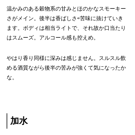
温かみのある穀物系の甘みとほのかなスモーキー
さがメイン。後半は香ばしさ⇨苦味に抜けていき
ます。ボディは相当ライトで、それ故か口当たり
はスムーズ。アルコール感も控えめ。
やはり香り同様に深みは感じません。スルスル飲
める酒質ながら後半の苦みが強くて気になったか
な。
加水