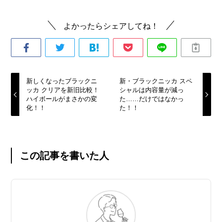
よかったらシェアしてね！
新しくなったブラックニ
新・ブラックニッカ スペ
ッカ クリアを新旧比較！
シャルは内容量が減っ
ハイボールがまさかの変
た……だけではなかっ
化！！
た！！
この記事を書いた人