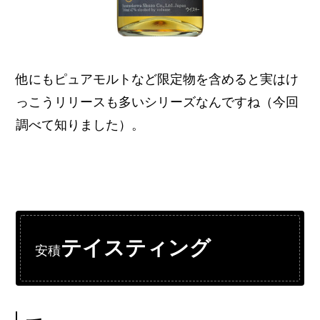
他にもピュアモルトなど限定物を含めると実はけ
っこうリリースも多いシリーズなんですね（今回
調べて知りました）。
テイスティング
安積