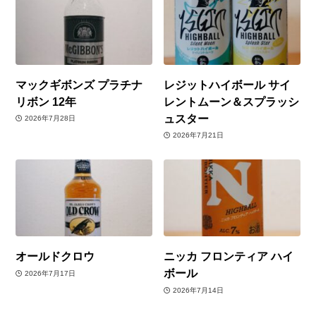
マックギボンズ プラチナ
レジットハイボール サイ
リボン 12年
レントムーン＆スプラッシ
ュスター
2026年7月28日
2026年7月21日
オールドクロウ
ニッカ フロンティア ハイ
ボール
2026年7月17日
2026年7月14日