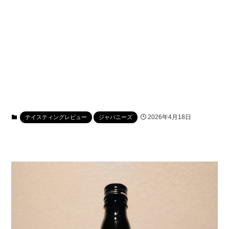
2026年4月18日
テイスティングレビュー
ジャパニーズ