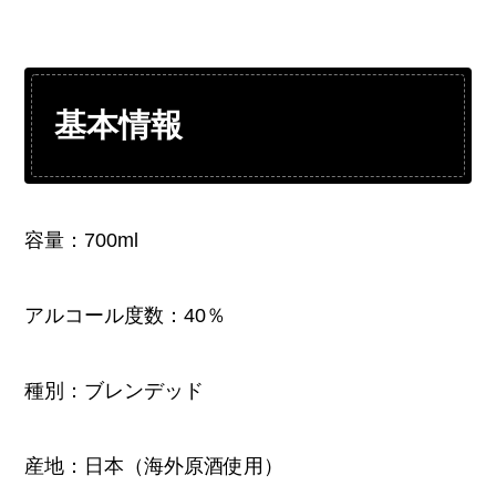
基本情報
容量：700ml
アルコール度数：40％
種別：ブレンデッド
産地：日本（海外原酒使用）