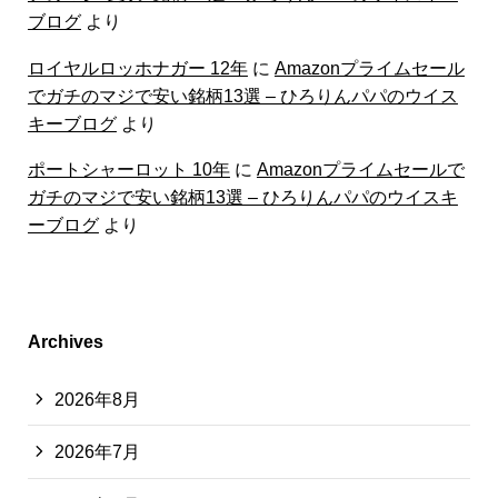
ブログ
より
ロイヤルロッホナガー 12年
に
Amazonプライムセール
でガチのマジで安い銘柄13選 – ひろりんパパのウイス
キーブログ
より
ポートシャーロット 10年
に
Amazonプライムセールで
ガチのマジで安い銘柄13選 – ひろりんパパのウイスキ
ーブログ
より
Archives
2026年8月
2026年7月