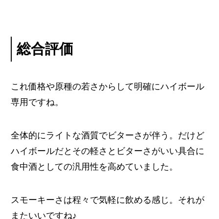
総合評価
これ価格や原種の若さからして明確にハイボール
専用ですね。
全体的にライトな酒質でビターさが伴う。だけど
ハイボールだとその軽さとビターさがいい具合に
食中酒としての汎用性を高めていました。
スモーキーさは程々で気軽に飲める感じ。それが
またいいですね♪