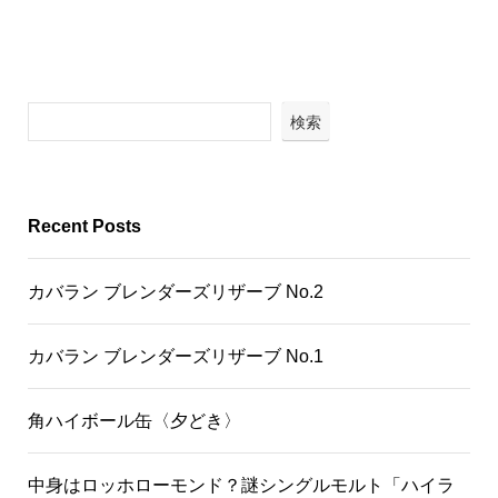
検索
Recent Posts
カバラン ブレンダーズリザーブ No.2
カバラン ブレンダーズリザーブ No.1
角ハイボール缶〈夕どき〉
中身はロッホローモンド？謎シングルモルト「ハイラ