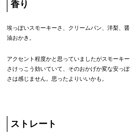
香り
埃っぽいスモーキーさ、クリームパン、洋梨、醤
油おかき。
アクセント程度かと思っていましたがスモーキー
さけっこう効いていて、そのおかげか変な安っぽ
さは感じません。思ったよりいいかも。
ストレート