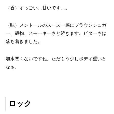
（香）すっごい…甘いです…。
（味）メントールのスースー感にブラウンシュガ
ー、穀物、スモーキーさと続きます。ビターさは
落ち着きました。
加水悪くないですね。ただもう少しボディ重いと
なぁ。
ロック