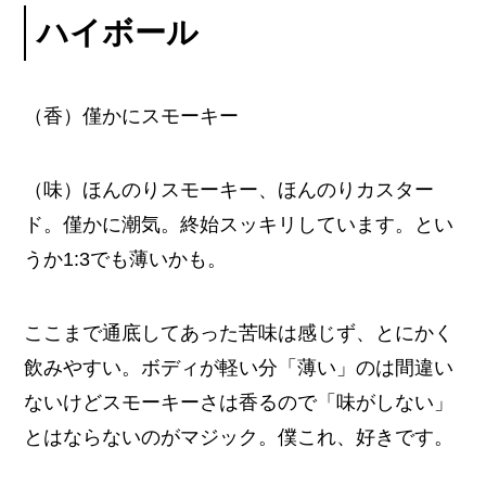
ハイボール
（香）僅かにスモーキー
（味）ほんのりスモーキー、ほんのりカスター
ド。僅かに潮気。終始スッキリしています。とい
うか1:3でも薄いかも。
ここまで通底してあった苦味は感じず、とにかく
飲みやすい。ボディが軽い分「薄い」のは間違い
ないけどスモーキーさは香るので「味がしない」
とはならないのがマジック。僕これ、好きです。