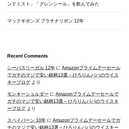
ンドミスト」「グレンシール」を飲んでみた
マックギボンズ プラチナリボン 12年
Recent Comments
シーバスリーガル 12年
に
Amazonプライムデーセール
でガチのマジで安い銘柄13選 – ひろりんパパのウイス
キーブログ
より
モンキーショルダー
に
Amazonプライムデーセールで
ガチのマジで安い銘柄13選 – ひろりんパパのウイスキ
ーブログ
より
スペイバーン 10年
に
Amazonプライムデーセールでガ
チのマジで安い銘柄13選 – ひろりんパパのウイスキー