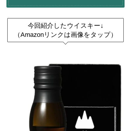
今回紹介したウイスキー↓
（Amazonリンクは画像をタップ）