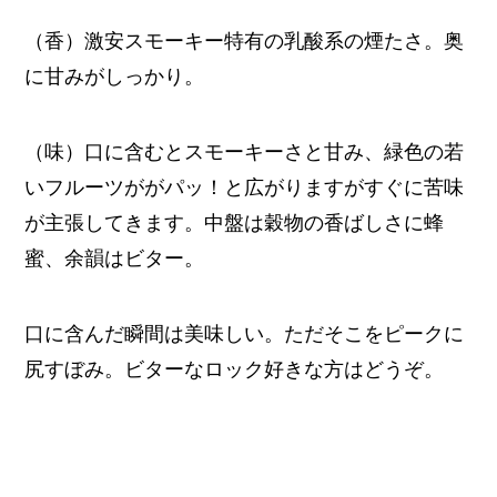
（香）激安スモーキー特有の乳酸系の煙たさ。奥
に甘みがしっかり。
（味）口に含むとスモーキーさと甘み、緑色の若
いフルーツががパッ！と広がりますがすぐに苦味
が主張してきます。中盤は穀物の香ばしさに蜂
蜜、余韻はビター。
口に含んだ瞬間は美味しい。ただそこをピークに
尻すぼみ。ビターなロック好きな方はどうぞ。