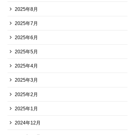
2025年8月
2025年7月
2025年6月
2025年5月
2025年4月
2025年3月
2025年2月
2025年1月
2024年12月