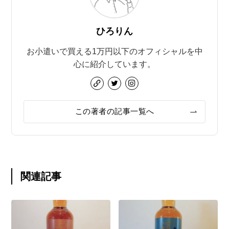
ひろりん
お小遣いで買える1万円以下のオフィシャルを中
心に紹介しています。
この著者の記事一覧へ
関連記事