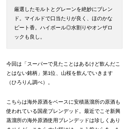
厳選したモルトとグレーンを絶妙にブレン
ド。マイルドで口当たりが良く、ほのかな
ピート香。ハイボール◎水割りやオンザロ
ックも良し。
今回は「スーパーで見たことはあるけど飲んだこ
とはない銘柄」第1位、山桜を飲んでいきます
（ひろりん調べ）。
こちらは海外原酒をベースに安積蒸溜所の原酒も
使われている国産ブレンデッド。最近でこそ新興
蒸溜所の海外原酒使用ブレンデッドは珍しくあり