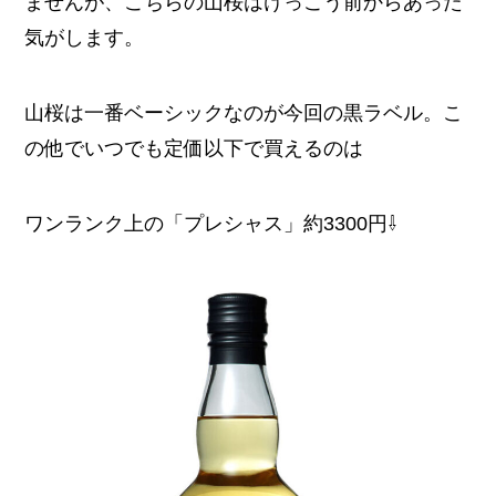
ませんが、こちらの山桜はけっこう前からあった
気がします。
山桜は一番ベーシックなのが今回の黒ラベル。こ
の他でいつでも定価以下で買えるのは
ワンランク上の「プレシャス」約3300円⇩