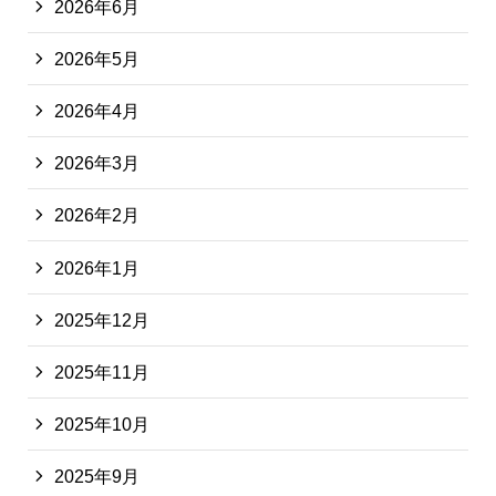
2026年6月
2026年5月
2026年4月
2026年3月
2026年2月
2026年1月
2025年12月
2025年11月
2025年10月
2025年9月